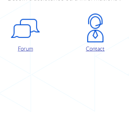
Forum
Contact