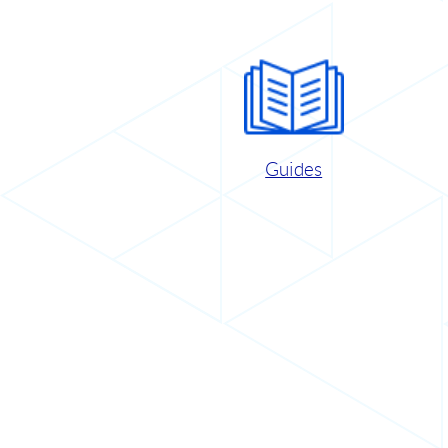
Guides