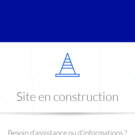
Site en construction
Besoin d'assistance ou d'informations ?