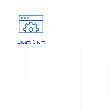
Espace Client